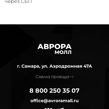
через СБП
г. Самара, ул. Аэродромная 47А
Схема проезда
8 800 250 35 07
office@avroramall.ru