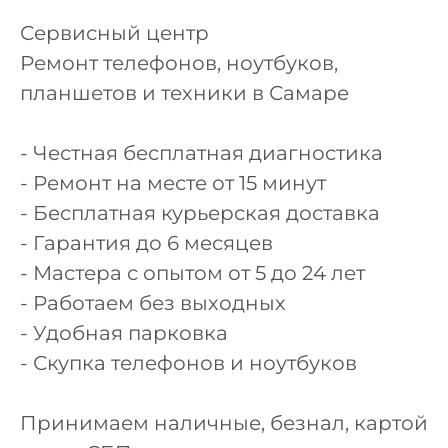
Сервисный центр
Ремонт телефонов, ноутбуков,
планшетов и техники в Самаре
- Честная бесплатная диагностика
- Ремонт на месте от 15 минут
- Бесплатная курьерская доставка
- Гарантия до 6 месяцев
- Мастера с опытом от 5 до 24 лет
- Работаем без выходных
- Удобная парковка
- Скупка телефонов и ноутбуков
Принимаем наличные, безнал, картой