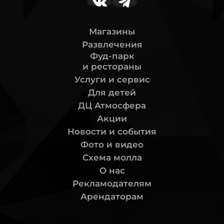
Магазины
Развлечения
Фуд-парк
и рестораны
Услуги и сервис
Для детей
ДЦ Атмосфера
Акции
Новости и события
Фото и видео
Схема молла
О нас
Рекламодателям
Арендаторам