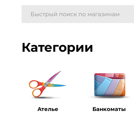
Категории
Ателье
Банкоматы