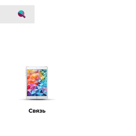
Связь