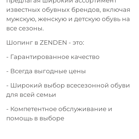
предлагая широкий ассортимент
известных обувных брендов, включая
мужскую, женскую и детскую обувь на
все сезоны.
Шопинг в ZENDEN - это:
- Гарантированное качество
- Всегда выгодные цены
- Широкий выбор всесезонной обуви
для всей семьи
- Компетентное обслуживание и
помощь в выборе