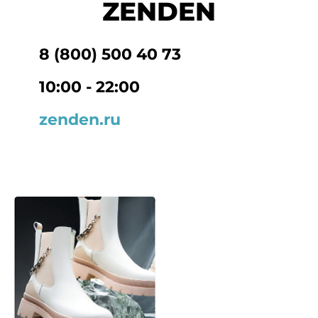
ZENDEN
8 (800) 500 40 73
10:00 - 22:00
zenden.ru