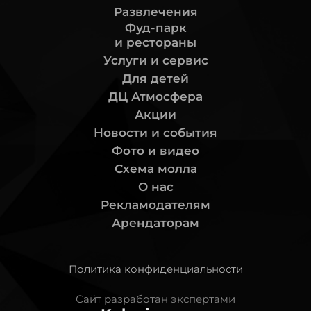
Развлечения
Фуд-парк
и рестораны
Услуги и сервис
Для детей
ДЦ Атмосфера
Акции
Новости и события
Фото и видео
Схема молла
О нас
Рекламодателям
Арендаторам
Политика конфиденциальности
Сайт разработан экспертами