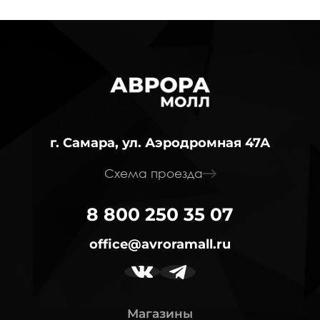
г. Самара, ул. Аэродромная 47А
Схема проезда
8 800 250 35 07
office@avroramall.ru
Магазины