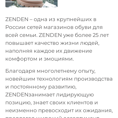
ZENDEN – одна из крупнейших в
России сетей магазинов обуви для
всей семьи. ZENDEN уже более 25 лет
повышает качество жизни людей,
наполняя каждое их движение
комфортом и эмоциями.
Благодаря многолетнему опыту,
новейшим технологиям производства
и постоянному развитию,
ZENDENзанимает лидирующую
позицию, знает своих клиентов и
неизменно превосходит их ожидания,