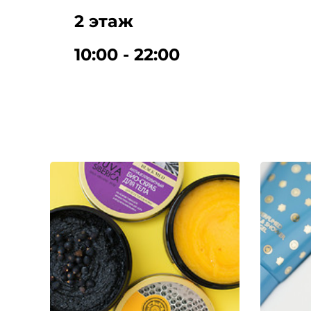
2 этаж
10:00 - 22:00