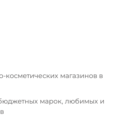
-косметических магазинов в
бюджетных марок, любимых и
в